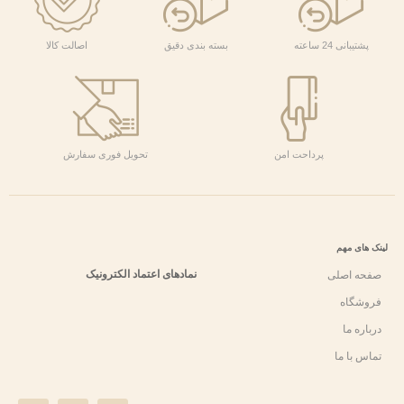
پشتیبانی 24 ساعته
بسته بندی دقیق
اصالت کالا
پرداحت امن
تحویل فوری سفارش
لینک های مهم
نمادهای اعتماد الکترونیک
صفحه اصلی
فروشگاه
درباره ما
تماس با ما