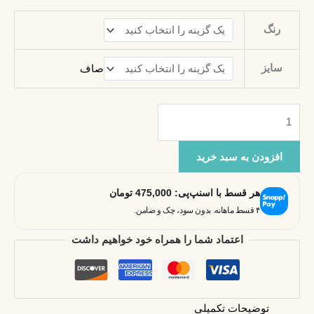
رنگ
سایز
صاف
افزودن به سبد خرید
هر قسط با اسنپ‌پی:
475,000
تومان
۴ قسط ماهانه. بدون سود، چک و ضامن.
اعتماد شما را همراه خود خواهیم داشت
توضیحات تکمیلی