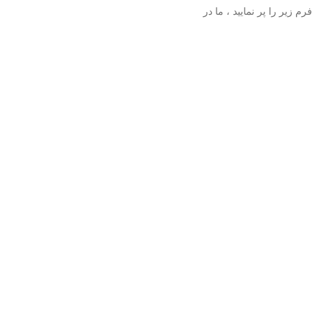
 زیر را پر نمایید ، ما در