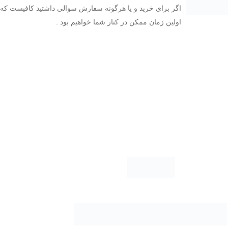
اگر برای خرید و یا هرگونه سفارش سوالی داشتید کافیست که فرم
اولین زمان ممکن در کنار شما خواهیم بود .