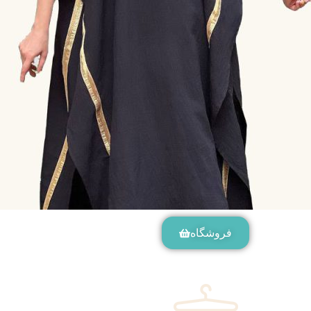
فروشگاه