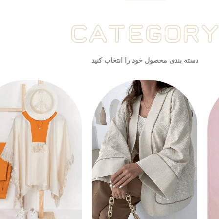
دسته بندی محصول خود را انتخاب کنید