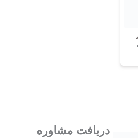
ی
دریافت مشاوره