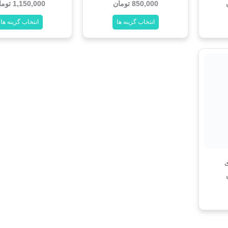
850,000
تومان
1,150,000
توما
انتخاب گزینه ها
انتخاب گزینه ها
ی