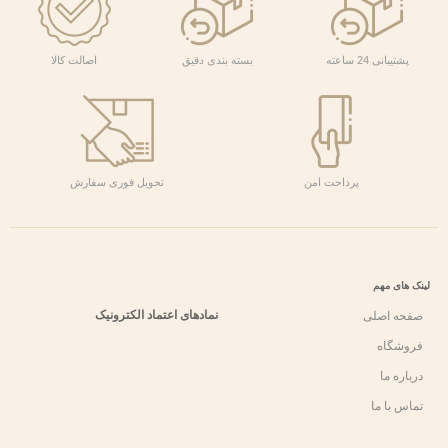
پشتیبانی 24 ساعته
بسته بندی دقیق
اصالت کالا
پرداحت امن
تحویل فوری سفارش
لینک های مهم
نمادهای اعتماد الکترونیک
صفحه اصلی
فروشگاه
درباره ما
تماس با ما