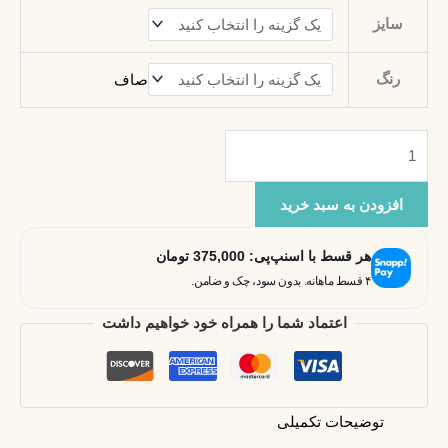
سایز
رنگ
صاف
افزودن به سبد خرید
هر قسط با اسنپ‌پی:
375,000
تومان
۴ قسط ماهانه. بدون سود، چک و ضامن.
اعتماد شما را همراه خود خواهیم داشت
توضیحات تکمیلی