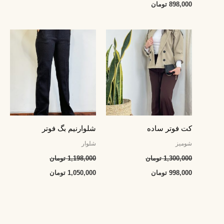
898,000
تومان
قیمت
قیمت
قیمت
قیمت
اصلی:
فعلی:
اصلی:
فعلی:
1,300,000 تومان
998,000 تومان.
1,198,000 تومان
1,050,000 تومان.
بود.
بود.
کت فوتر ساده
شلوارنیم بگ فوتر
شومیز
شلوار
1,300,000
تومان
1,198,000
تومان
998,000
تومان
1,050,000
تومان