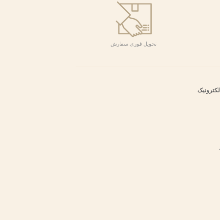
تحویل فوری سفارش
 الکترونیک