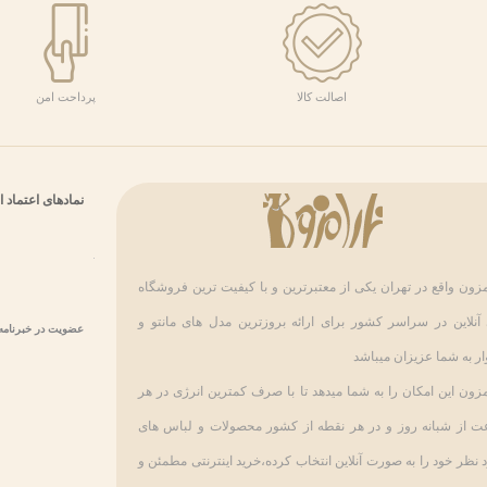
اصالت کالا
پرداحت امن
نمادهای اعتماد‌‍‌
مزون واقع در تهران یکی از معتبرترین و با کیفیت ترین فروشگاه
آنلاین در سراسر کشور برای ارائه بروزترین مدل های مانتو و
عضویت در خبرنامه
ر به شما عزیزان میباشد
مزون این امکان را به شما میدهد تا با صرف کمترین انرژی در هر
 از شبانه روز و در هر نقطه از کشور محصولات و لباس های
 نظر خود را به صورت آنلاین انتخاب کرده،خرید اینترنتی مطمئن و