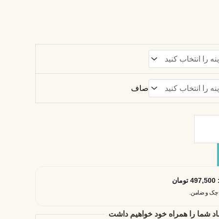
صاف
:
497,500
تومان
اد شما را همراه خود خواهیم داشت