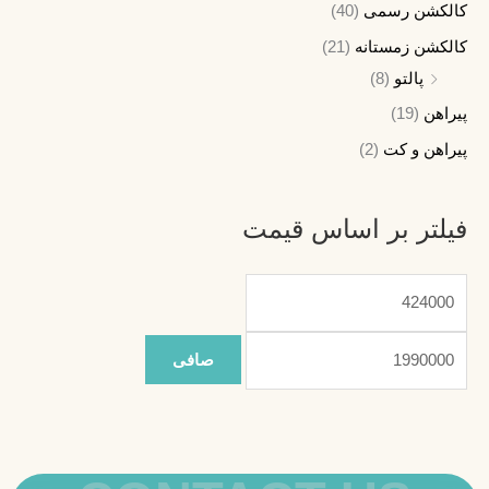
کالکشن رسمی
(40)
کالکشن زمستانه
(21)
پالتو
(8)
پیراهن
(19)
پیراهن و کت
(2)
فیلتر بر اساس قیمت
صافی