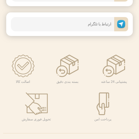
ارتباط با تلگرام
پشتیبانی 24 ساعته
بسته بندی دقیق
اصالت کالا
پرداحت امن
تحویل فوری سفارش